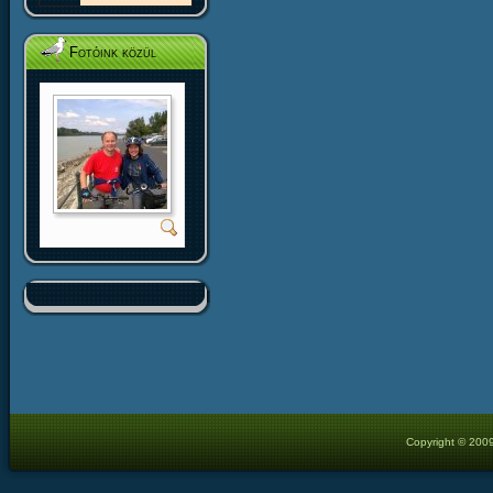
Fotóink közül
Copyright © 2009 