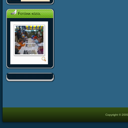
Fotóink közül
Copyright © 2009 