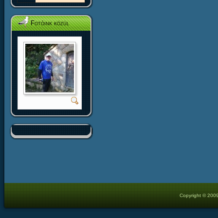
Fotóink közül
Copyright © 2009 