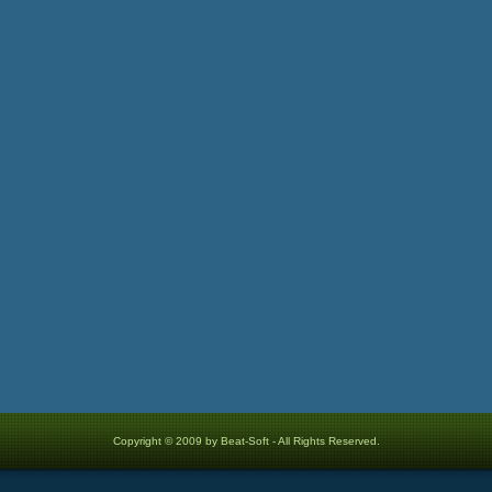
Copyright © 2009 by Beat-Soft - All Rights Reserved.