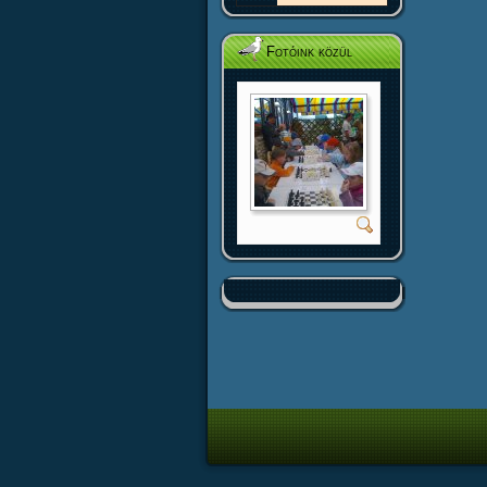
Fotóink közül