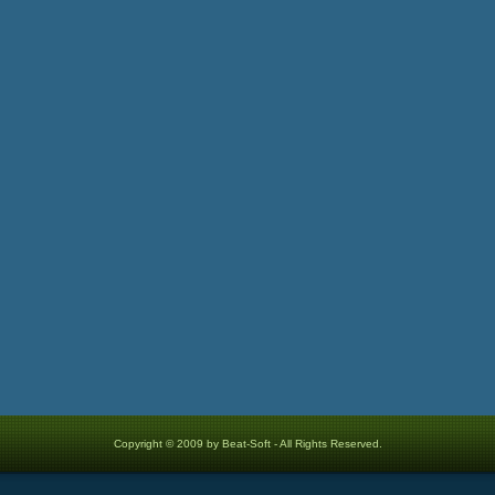
Copyright © 2009 by Beat-Soft - All Rights Reserved.