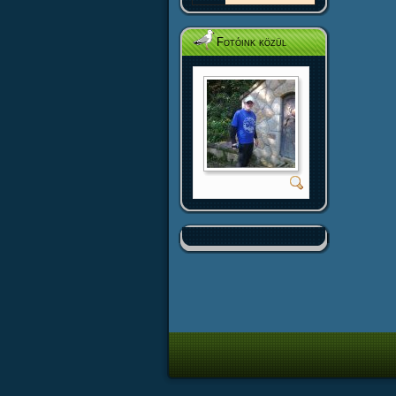
Fotóink közül