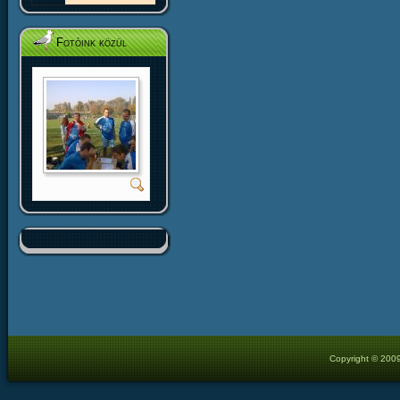
Fotóink közül
Copyright © 2009 