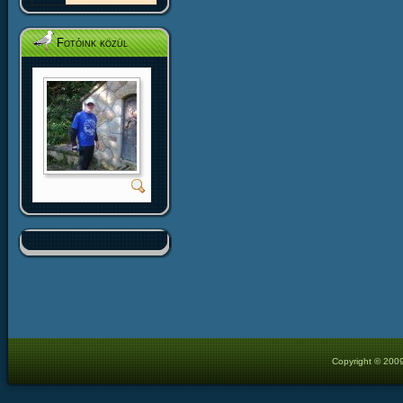
Fotóink közül
Copyright © 2009 