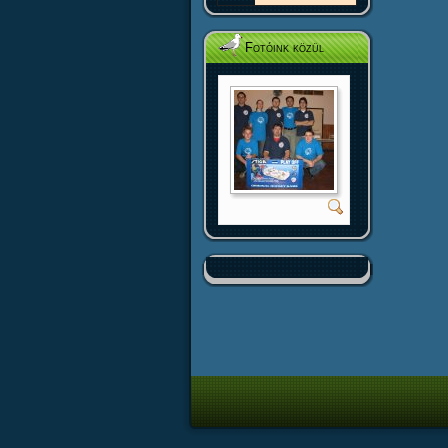
Fotóink közül