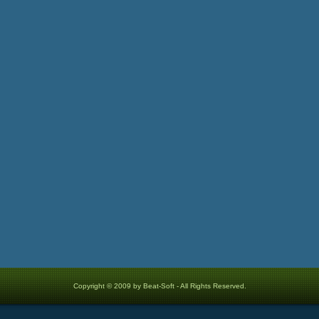
Copyright © 2009 by Beat-Soft - All Rights Reserved.