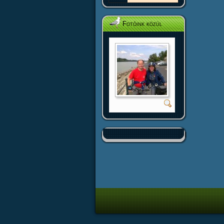
Fotóink közül