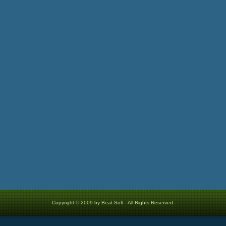
Copyright © 2009 by Beat-Soft - All Rights Reserved.