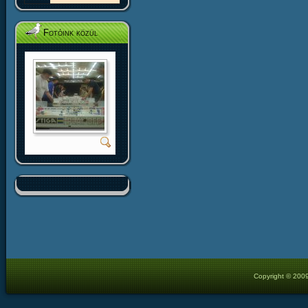
Fotóink közül
Copyright © 2009 