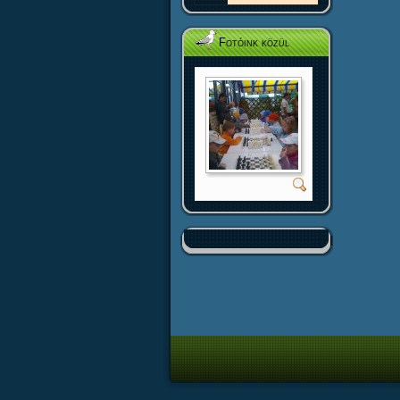
Fotóink közül