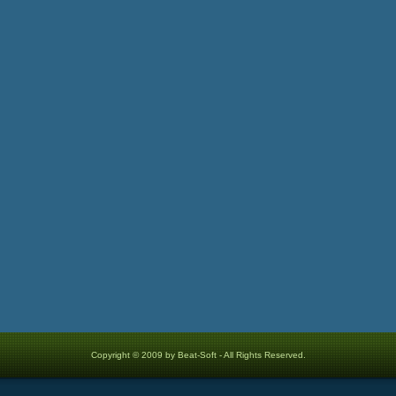
Copyright © 2009 by Beat-Soft - All Rights Reserved.