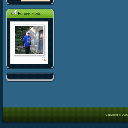
Fotóink közül
Copyright © 2009 