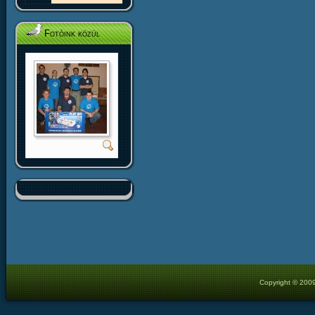
Fotóink közül
Copyright © 2009 