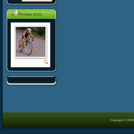
Fotóink közül
Copyright © 2009 