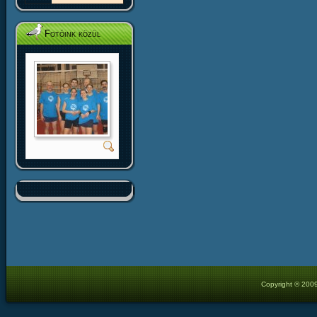
Fotóink közül
Copyright © 2009 