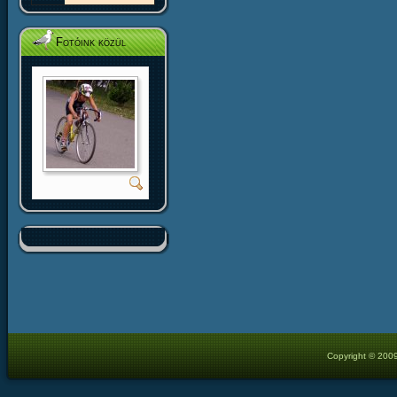
Fotóink közül
Copyright © 2009 