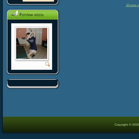
JEvents v
Fotóink közül
Copyright © 2009 