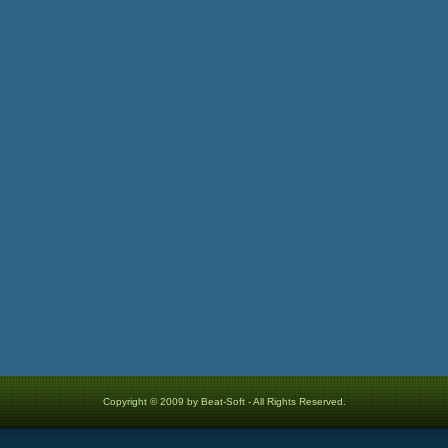
Copyright © 2009 by Beat-Soft - All Rights Reserved.