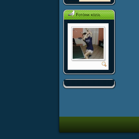
Fotóink közül