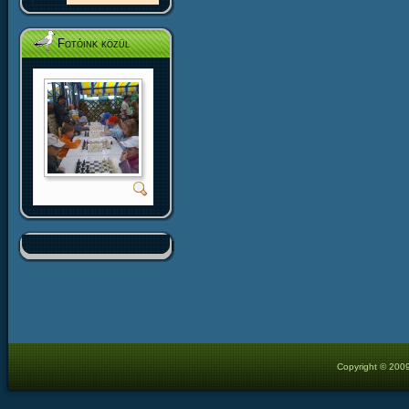
Fotóink közül
Copyright © 2009 