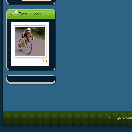
Fotóink közül
Copyright © 2009 