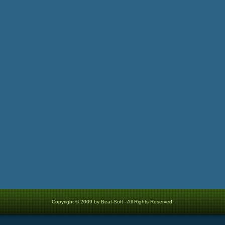
Copyright © 2009 by Beat-Soft - All Rights Reserved.