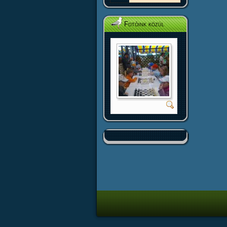
Fotóink közül