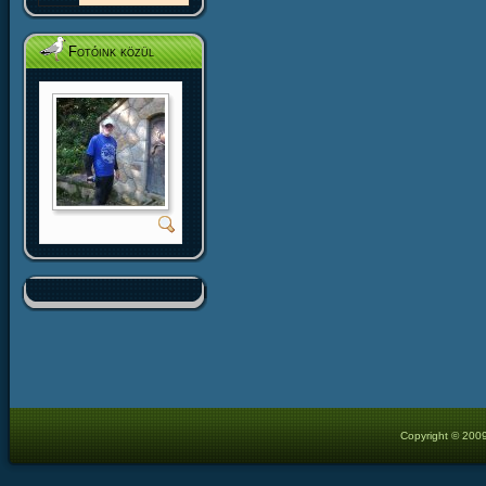
Fotóink közül
Copyright © 2009 