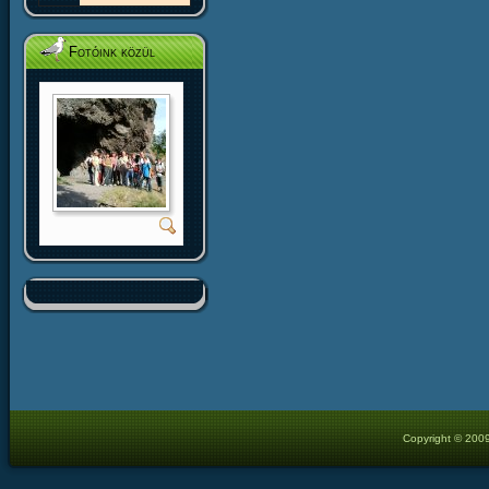
Fotóink közül
Copyright © 2009 