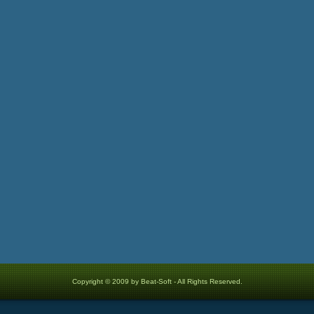
Copyright © 2009 by Beat-Soft - All Rights Reserved.