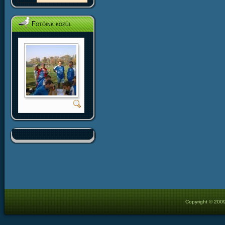
Fotóink közül
Copyright © 2009 