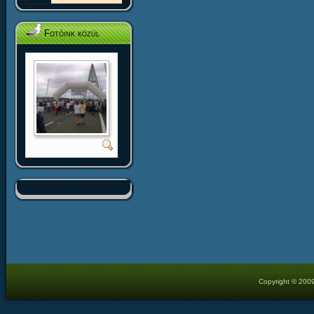
Fotóink közül
Copyright © 2009 